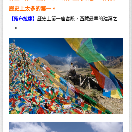
歷史上太多的第一。
【雍布拉康】
歷史上第一座宮殿，西藏最早的建築之
一。